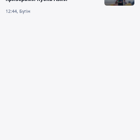
12:44, Бүгін