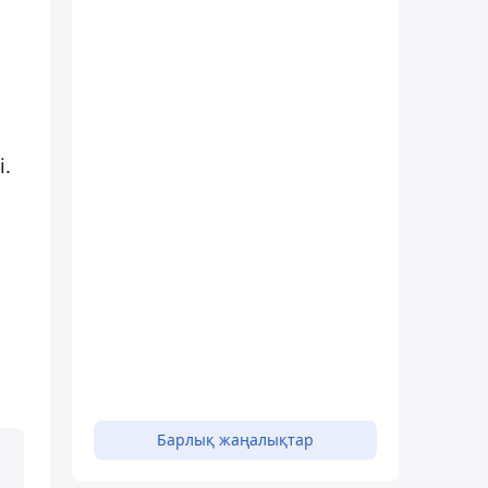
.
Барлық жаңалықтар