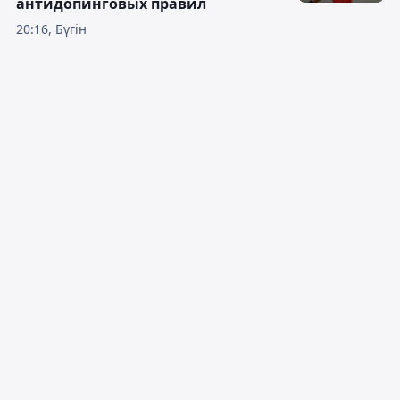
антидопинговых правил
20:16, Бүгін