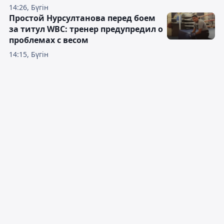
14:26, Бүгін
Простой Нурсултанова перед боем
за титул WBC: тренер предупредил о
проблемах с весом
14:15, Бүгін