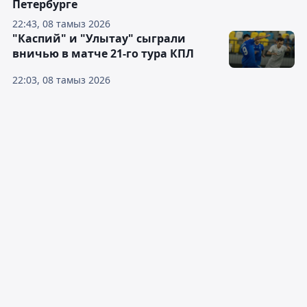
Петербурге
22:43, 08 тамыз 2026
"Каспий" и "Улытау" сыграли
вничью в матче 21-го тура КПЛ
22:03, 08 тамыз 2026