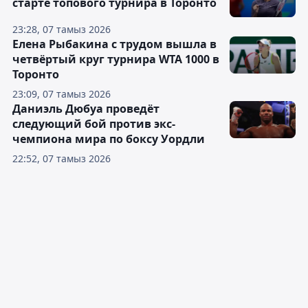
старте топового турнира в Торонто
23:28, 07 тамыз 2026
Елена Рыбакина с трудом вышла в
четвёртый круг турнира WTA 1000 в
Торонто
23:09, 07 тамыз 2026
Даниэль Дюбуа проведёт
следующий бой против экс-
чемпиона мира по боксу Уордли
22:52, 07 тамыз 2026