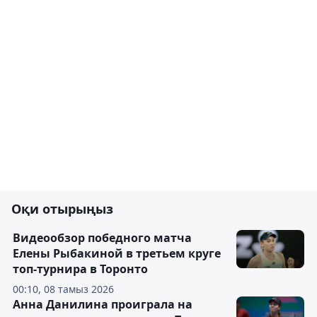
Оқи отырыңыз
Видеообзор победного матча
Елены Рыбакиной в третьем круге
топ-турнира в Торонто
00:10, 08 тамыз 2026
Анна Данилина проиграла на