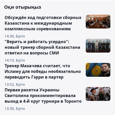
Оқи отырыңыз
Обсуждён ход подготовки сборных
Казахстана к международным
комплексным соревнованиям
14:30, Бүгін
"Верить и работать усердно":
новый тренер сборной Казахстана
ответил на вопросы СМИ
14:10, Бүгін
Тренер Махачева считает, что
Исламу для победы необязательно
переводить Гэрри в партер
13:52, Бүгін
Первая ракетка Украины
Свитолина прокомментировала
выход в 4-й круг турнира в Торонто
13:30, Бүгін