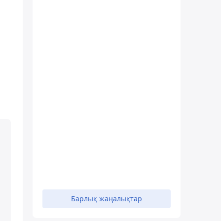
Барлық жаңалықтар