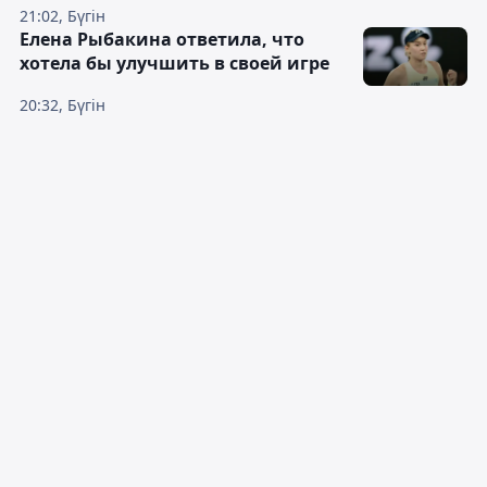
21:02, Бүгін
Елена Рыбакина ответила, что
хотела бы улучшить в своей игре
20:32, Бүгін