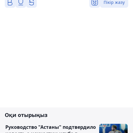
Пікір жазу
Оқи отырыңыз
Руководство "Астаны" подтвердило