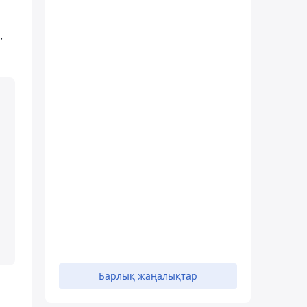
,
Барлық жаңалықтар