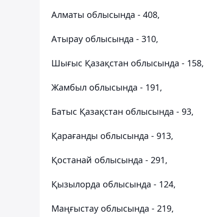
Алматы облысында - 408,
Атырау облысында - 310,
Шығыс Қазақстан облысында - 158,
Жамбыл облысында - 191,
Батыс Қазақстан облысында - 93,
Қарағанды облысында - 913,
Қостанай облысында - 291,
Қызылорда облысында - 124,
Маңғыстау облысында - 219,