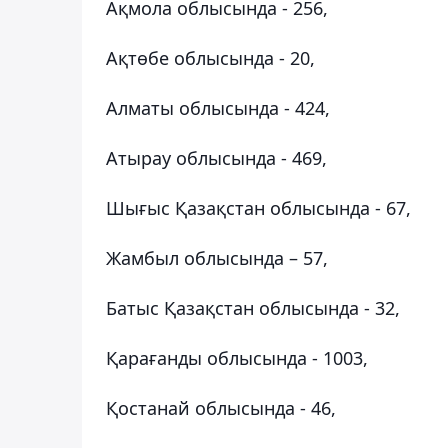
Ақмола облысында - 256,
Ақтөбе облысында - 20,
Алматы облысында - 424,
Атырау облысында - 469,
Шығыс Қазақстан облысында - 67,
Жамбыл облысында – 57,
Батыс Қазақстан облысында - 32,
Қарағанды облысында - 1003,
Қостанай облысында - 46,