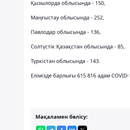
Қызылорда облысында - 150,
Маңғыстау облысында - 252,
Павлодар облысында - 136,
Солтүстік Қазақстан облысында - 85,
Түркістан облысында - 143.
Елімізде барлығы 615 816 адам COVID
Мақаламен бөлісу: