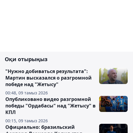
Оқи отырыңыз
"Нужно добиваться результата":
Мартин высказался о разгромной
победе над "Жетысу"
00:48, 09 тамыз 2026
Опубликовано видео разгромной
победы "Ордабасы" над "Жетысу" в
КПЛ
00:15, 09 тамыз 2026
Официально: бразильский