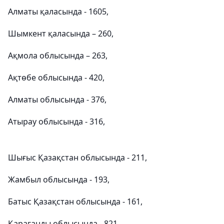
Алматы қаласында - 1605,
Шымкент қаласында – 260,
Ақмола облысында – 263,
Ақтөбе облысында - 420,
Алматы облысында - 376,
Атырау облысында - 316,
Шығыс Қазақстан облысында - 211,
Жамбыл облысында - 193,
Батыс Қазақстан облысында - 161,
Қарағанды облысында - 821,