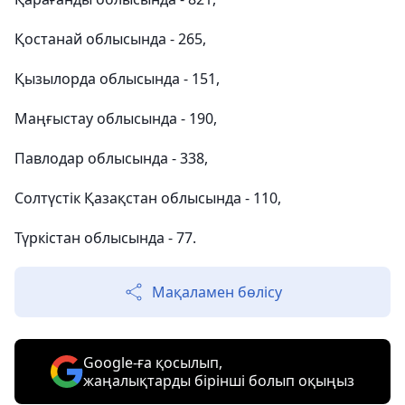
Қостанай облысында - 265,
Қызылорда облысында - 151,
Маңғыстау облысында - 190,
Павлодар облысында - 338,
Солтүстік Қазақстан облысында - 110,
Түркістан облысында - 77.
Мақаламен бөлісу
Google-ға қосылып,
жаңалықтарды бірінші болып оқыңыз