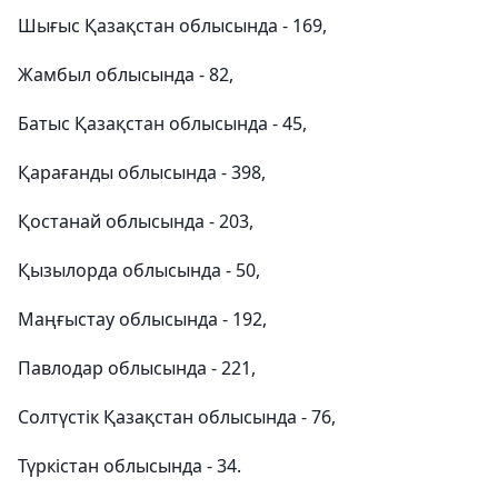
Шығыс Қазақстан облысында - 169,
Жамбыл облысында - 82,
Батыс Қазақстан облысында - 45,
Қарағанды облысында - 398,
Қостанай облысында - 203,
Қызылорда облысында - 50,
Маңғыстау облысында - 192,
Павлодар облысында - 221,
Солтүстік Қазақстан облысында - 76,
Түркістан облысында - 34.