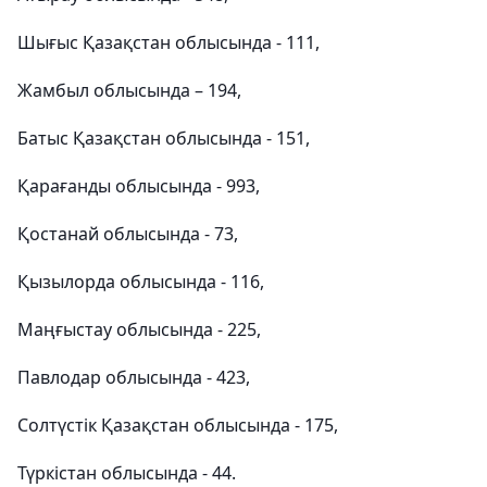
Шығыс Қазақстан облысында - 111,
Жамбыл облысында – 194,
Батыс Қазақстан облысында - 151,
Қарағанды облысында - 993,
Қостанай облысында - 73,
Қызылорда облысында - 116,
Маңғыстау облысында - 225,
Павлодар облысында - 423,
Солтүстік Қазақстан облысында - 175,
Түркістан облысында - 44.