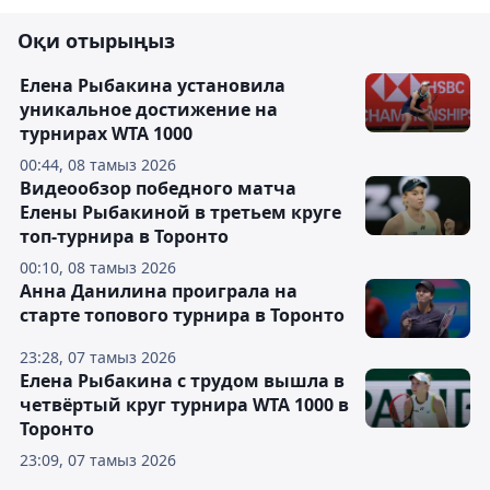
Оқи отырыңыз
Елена Рыбакина установила
уникальное достижение на
турнирах WTA 1000
00:44, 08 тамыз 2026
Видеообзор победного матча
Елены Рыбакиной в третьем круге
топ-турнира в Торонто
00:10, 08 тамыз 2026
Анна Данилина проиграла на
старте топового турнира в Торонто
23:28, 07 тамыз 2026
Елена Рыбакина с трудом вышла в
четвёртый круг турнира WTA 1000 в
Торонто
23:09, 07 тамыз 2026