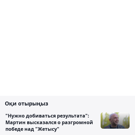
Оқи отырыңыз
"Нужно добиваться результата":
Мартин высказался о разгромной
победе над "Жетысу"