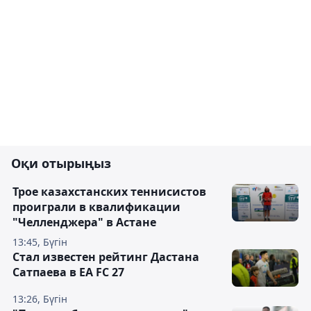
Оқи отырыңыз
Трое казахстанских теннисистов
проиграли в квалификации
"Челленджера" в Астане
13:45, Бүгін
Стал известен рейтинг Дастана
Сатпаева в EA FC 27
13:26, Бүгін