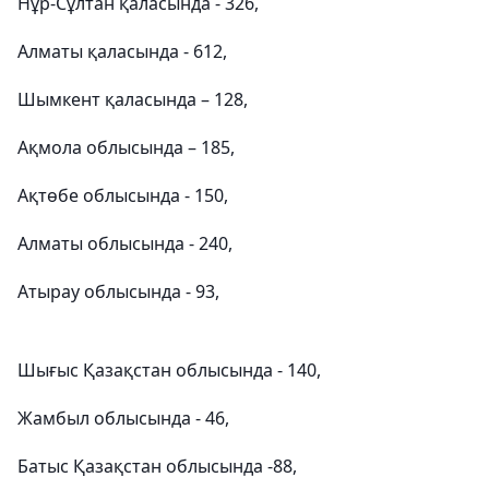
Нұр-Сұлтан қаласында - 326,
Алматы қаласында - 612,
Шымкент қаласында – 128,
Ақмола облысында – 185,
Ақтөбе облысында - 150,
Алматы облысында - 240,
Атырау облысында - 93,
Шығыс Қазақстан облысында - 140,
Жамбыл облысында - 46,
Батыс Қазақстан облысында -88,