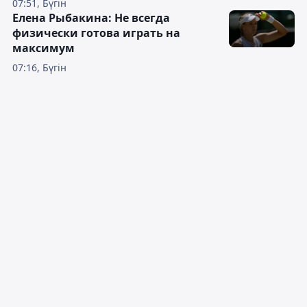
07:51, Бүгін
Елена Рыбакина: Не всегда
физически готова играть на
максимум
07:16, Бүгін