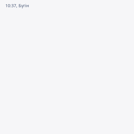
10:37, Бүгін