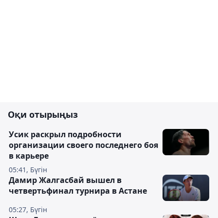
Оқи отырыңыз
Усик раскрыл подробности
организации своего последнего боя
в карьере
05:41, Бүгін
Дамир Жалгасбай вышел в
четвертьфинал турнира в Астане
05:27, Бүгін