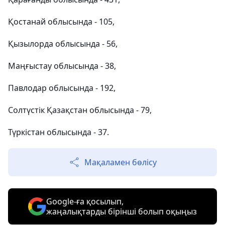
Қостанай облысында - 105,
Қызылорда облысында - 56,
Маңғыстау облысында - 38,
Павлодар облысында - 192,
Солтүстік Қазақстан облысында - 79,
Түркістан облысында - 37.
Мақаламен бөлісу
Google-ға қосылып,
жаңалықтарды бірінші болып оқыңыз