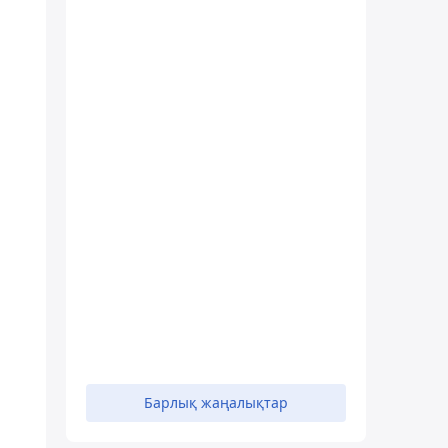
Барлық жаңалықтар