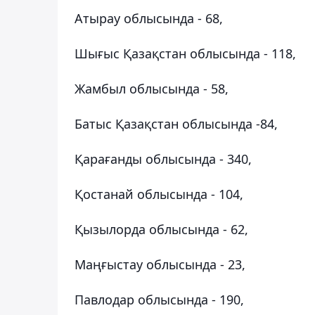
Атырау облысында - 68,
Шығыс Қазақстан облысында - 118,
Жамбыл облысында - 58,
Батыс Қазақстан облысында -84,
Қарағанды облысында - 340,
Қостанай облысында - 104,
Қызылорда облысында - 62,
Маңғыстау облысында - 23,
Павлодар облысында - 190,