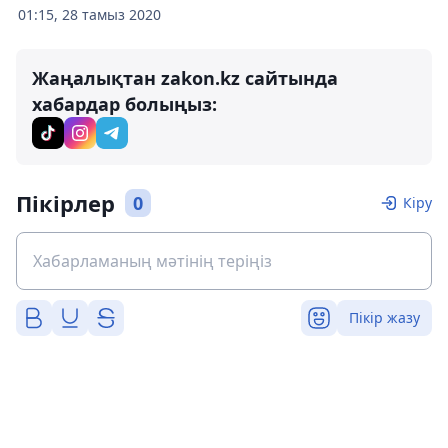
01:15, 28 тамыз 2020
Жаңалықтан zakon.kz сайтында
хабардар болыңыз:
Пікірлер
0
Кіру
Пікір жазу