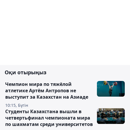
Оқи отырыңыз
Чемпион мира по тяжёлой
атлетике Артём Антропов не
выступит за Казахстан на Азиаде
10:15, Бүгін
Студенты Казахстана вышли в
четвертьфинал чемпионата мира
по шахматам среди университетов