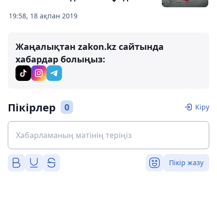
19:58, 18 ақпан 2019
Жаңалықтан zakon.kz сайтында
хабардар болыңыз:
Пікірлер
0
Кіру
Пікір жазу