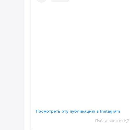
Посмотреть эту публикацию в Instagram
Публикация от ҚР