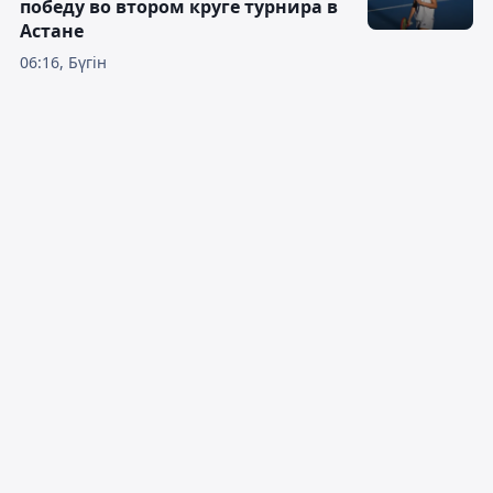
победу во втором круге турнира в
Астане
06:16, Бүгін