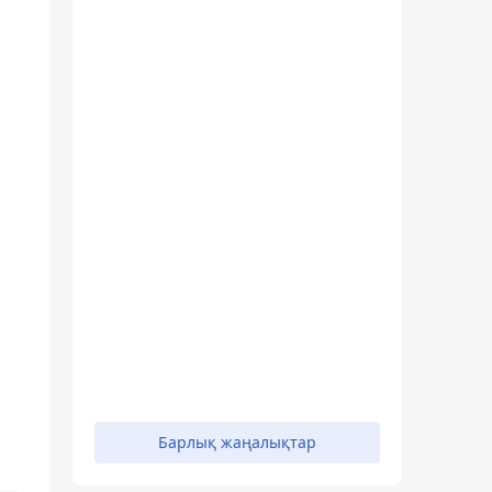
Барлық жаңалықтар