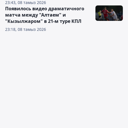
23:43, 08 тамыз 2026
Появилось видео драматичного
матча между "Алтаем" и
"Кызылжаром" в 21-м туре КПЛ
23:18, 08 тамыз 2026