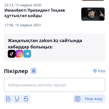
23:13, 15 наурыз 2020
Иманбекті Президент Тоқаев
құттықтап қойды
17:56, 15 наурыз 2021
Жаңалықтан zakon.kz сайтында
хабардар болыңыз:
Пікірлер
0
Кіру
Пікір жазу