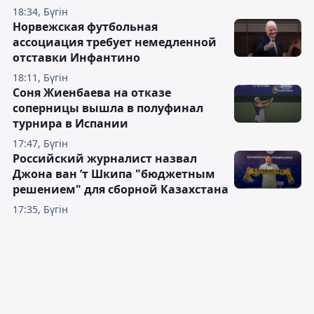
18:34, Бүгін
Норвежская футбольная
ассоциация требует немедленной
отставки Инфантино
18:11, Бүгін
Соня Жиенбаева на отказе
соперницы вышла в полуфинал
турнира в Испании
17:47, Бүгін
Российский журналист назвал
Джона ван ’т Шкипа "бюджетным
решением" для сборной Казахстана
17:35, Бүгін