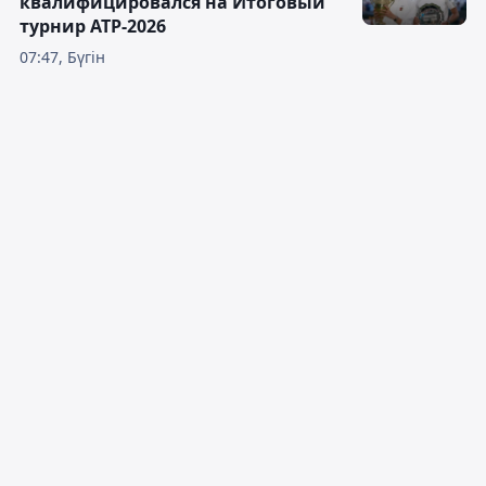
квалифицировался на Итоговый
турнир ATP-2026
07:47, Бүгін