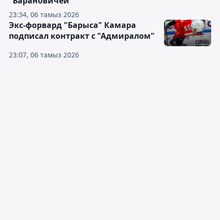
"Барановичей"
23:34, 06 тамыз 2026
Экс-форвард "Барыса" Камара
подписал контракт с "Адмиралом"
23:07, 06 тамыз 2026