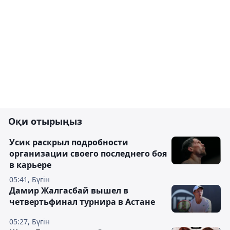
Оқи отырыңыз
Усик раскрыл подробности
организации своего последнего боя
в карьере
05:41, Бүгін
Дамир Жалгасбай вышел в
четвертьфинал турнира в Астане
05:27, Бүгін