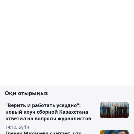
Оқи отырыңыз
"Верить и работать усердно":
новый коуч сборной Казахстана
ответил на вопросы журналистов
14:10, Бүгін
Тренер Махачева считает, что