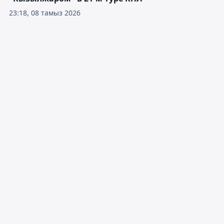
23:18, 08 тамыз 2026