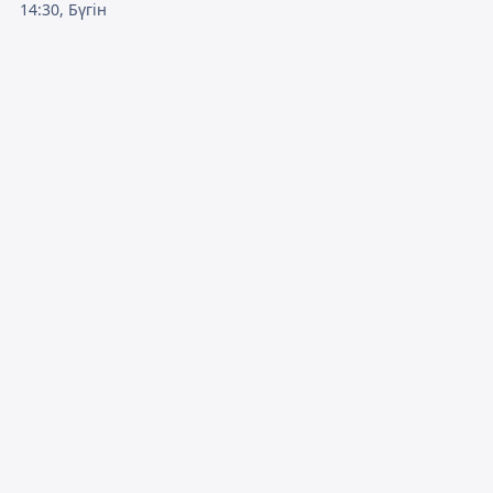
14:30, Бүгін