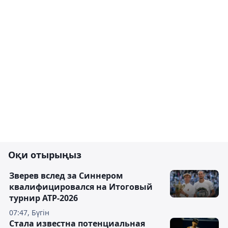
Оқи отырыңыз
Зверев вслед за Синнером
квалифицировался на Итоговый
турнир ATP-2026
07:47, Бүгін
Cтала известна потенциальная