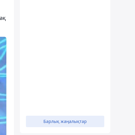
ақ
Барлық жаңалықтар