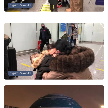
Сурет: Zakon.kz
Сурет: Zakon.kz