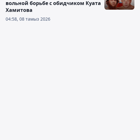
вольной борьбе с обидчиком Куата
Хамитова
04:58, 08 тамыз 2026