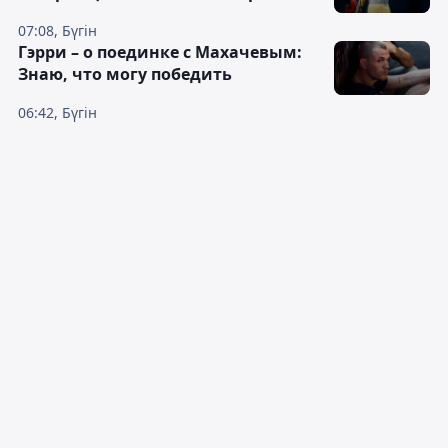
07:08, Бүгін
Гэрри – о поединке с Махачевым:
Знаю, что могу победить
06:42, Бүгін