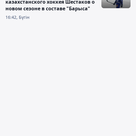
казахстанского хоккея Шестаков о
новом сезоне в составе "Барыса"
16:42, Бүгін