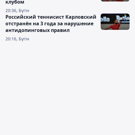
клубом
20:36, Бүгін
Российский теннисист Карловский
отстранён на 3 года за нарушение
антидопинговых правил
20:16, Бүгін