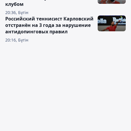
клубом
20:36, Бүгін
Российский теннисист Карловский
отстранён на 3 года за нарушение
антидопинговых правил
20:16, Бүгін