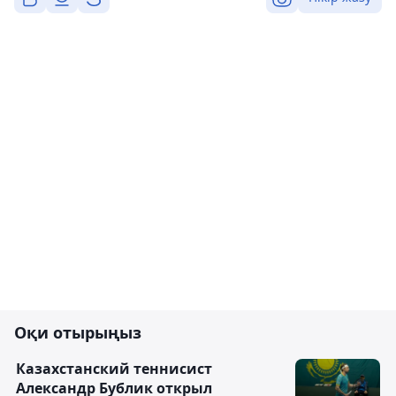
Оқи отырыңыз
Казахстанский теннисист
Александр Бублик открыл