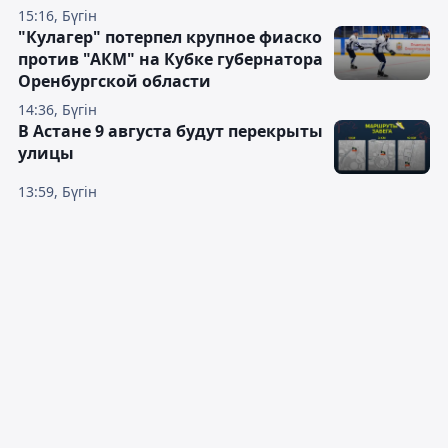
15:16, Бүгін
"Кулагер" потерпел крупное фиаско
против "АКМ" на Кубке губернатора
Оренбургской области
14:36, Бүгін
В Астане 9 августа будут перекрыты
улицы
13:59, Бүгін