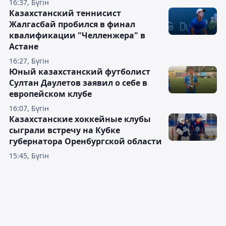
16:37, Бүгін
Казахстанский теннисист
Жалгасбай пробился в финал
квалификации "Челленжера" в
Астане
16:27, Бүгін
Юный казахстанский футболист
Султан Даулетов заявил о себе в
европейском клубе
16:07, Бүгін
Казахстанские хоккейные клубы
сыграли встречу на Кубке
губернатора Оренбургской области
15:45, Бүгін