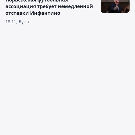
ассоциация требует немедленной
отставки Инфантино
18:11, Бүгін