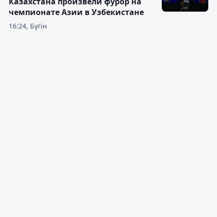
Казахстана произвели фурор на
чемпионате Азии в Узбекистане
16:24, Бүгін