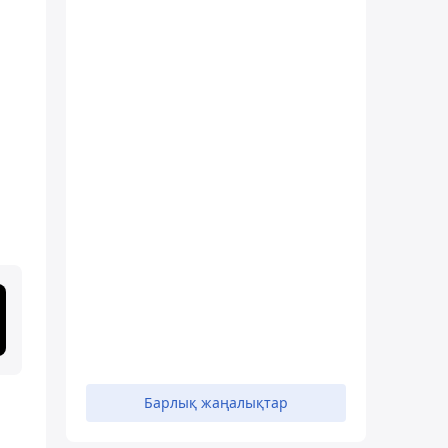
Барлық жаңалықтар