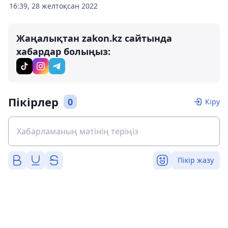
16:39, 28 желтоқсан 2022
Жаңалықтан zakon.kz сайтында
хабардар болыңыз:
Пікірлер
0
Кіру
Пікір жазу