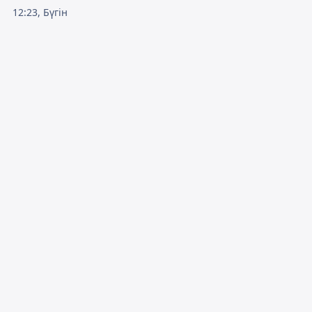
12:23, Бүгін